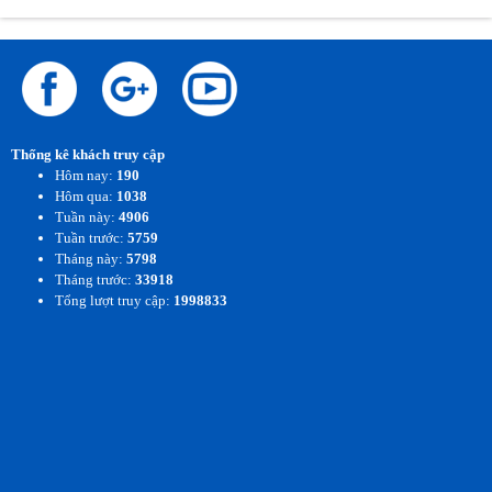
Thống kê khách truy cập
Hôm nay:
190
Hôm qua:
1038
Tuần này:
4906
Tuần trước:
5759
Tháng này:
5798
Tháng trước:
33918
Tổng lượt truy cập:
1998833