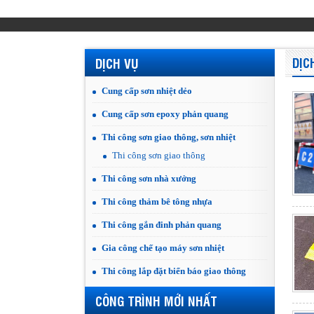
DỊC
DỊCH VỤ
Cung cấp sơn nhiệt dẻo
Cung cấp sơn epoxy phản quang
Thi công sơn giao thông, sơn nhiệt
Thi công sơn giao thông
Thi công sơn nhà xưởng
Thi công thảm bê tông nhựa
Thi công gắn đinh phản quang
Gia công chế tạo máy sơn nhiệt
Thi công lắp đặt biển báo giao thông
CÔNG TRÌNH MỚI NHẤT